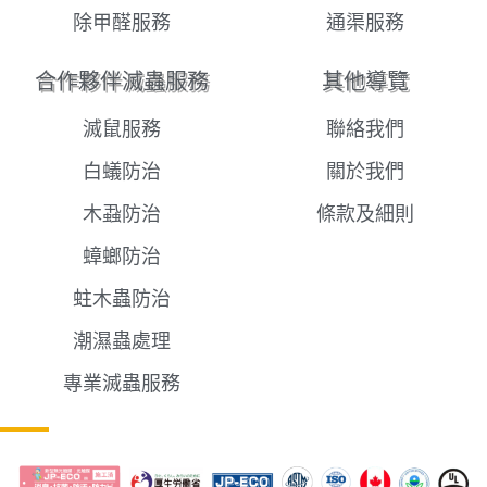
除甲醛服務
通渠服務
合作夥伴滅蟲服務
其他導覽
滅鼠服務
聯絡我們
白蟻防治
關於我們
木蝨防治
條款及細則
蟑螂防治
蛀木蟲防治
潮濕蟲處理
專業滅蟲服務