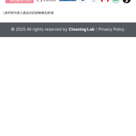
(我們用作施工產品的認證機構及獎項)
© 2025 All rights reserved by
Cleaning Lab
｜
Privacy Policy.