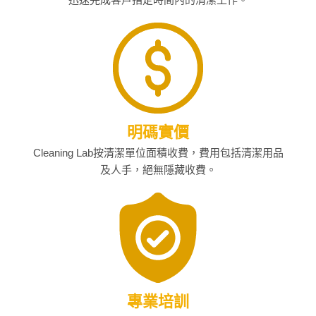
明碼實價
Cleaning Lab按清潔單位面積收費，費用包括清潔用品
及人手，絕無隱藏收費。
專業培訓