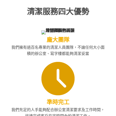
清潔服務四大優勢
龐大團隊
我們擁有過百名專業的清潔人員團隊，不論任何大小面
積的辦公室、寫字樓都能夠清潔妥當
準時完工
我們充足的人手能夠配合辦公室清潔要求及工作時間，
迅速完成客戶指定時間內的清潔工作。