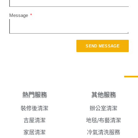
Message
SEND MESSAGE
熱門服務
其他服務
裝修後清潔
辦公室清潔
吉屋清潔
地毯/布藝清潔
家居清潔
冷氣清洗服務