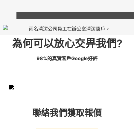
為何可以放心交畀我們?
98%的真實客戶Google好評
聯絡我們獲取報價