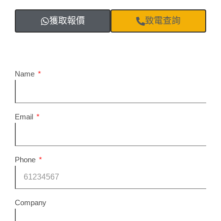
獲取報價
致電查詢
Name
Email
Phone
Company