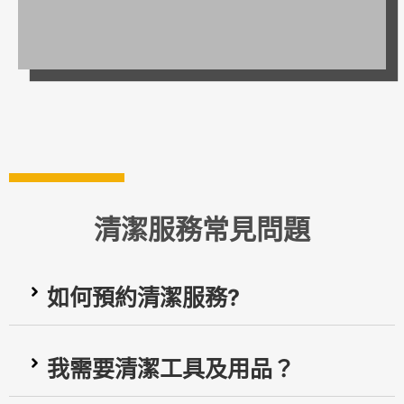
裝修後清潔
清潔服務常見問題
如何預約清潔服務?
我需要清潔工具及用品？