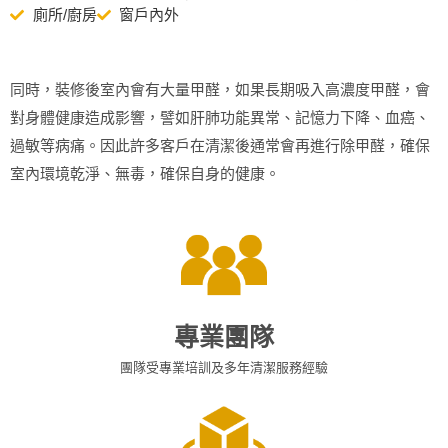
廁所/廚房
窗戶內外
同時，裝修後室內會有大量甲醛，如果長期吸入高濃度甲醛，會
對身體健康造成影響，譬如肝肺功能異常、記憶力下降、血癌、
過敏等病痛。因此許多客戶在清潔後通常會再進行除甲醛，確保
室內環境乾淨、無毒，確保自身的健康。
專業團隊
團隊受專業培訓及多年清潔服務經驗