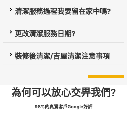
清潔服務過程我要留在家中嗎?
更改清潔服務日期?
裝修後清潔/吉屋清潔注意事項
為何可以放心交畀我們?
98%的真實客戶Google好評