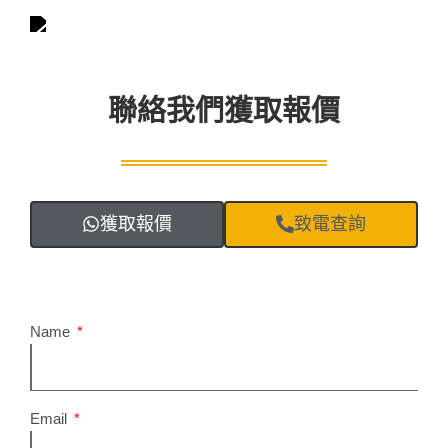
聯絡我們獲取報價
獲取報價
致電查詢
Name
Email