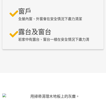
窗戶
全屋內窗、外窗會在安全情況下盡力清潔
露台及窗台
若家中有露台、窗台一樣在安全情況下盡力清