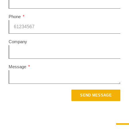
Phone
Company
Message
SEND MESSAGE