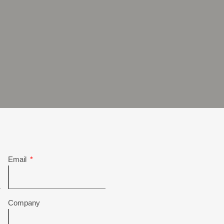
Email
Company