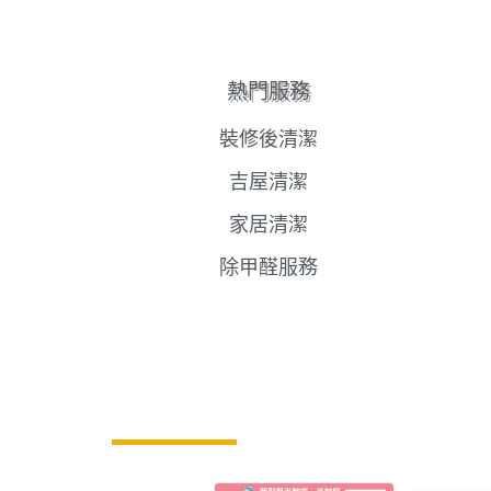
熱門服務
裝修後清潔
吉屋清潔
家居清潔
除甲醛服務