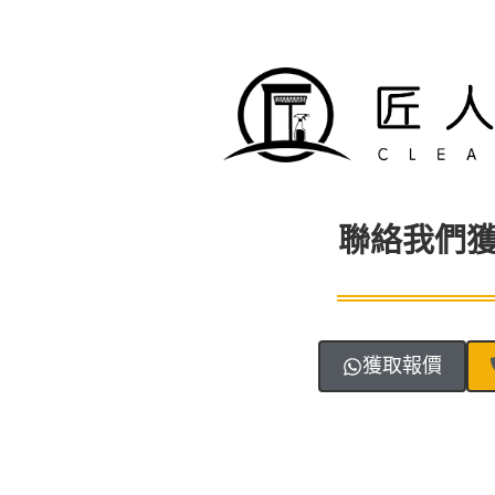
聯絡我們
獲取報價