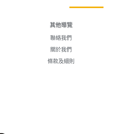
其他導覽
聯絡我們
關於我們
條款及細則