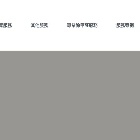
潔服務
其他服務
專業除甲醛服務
服務案例