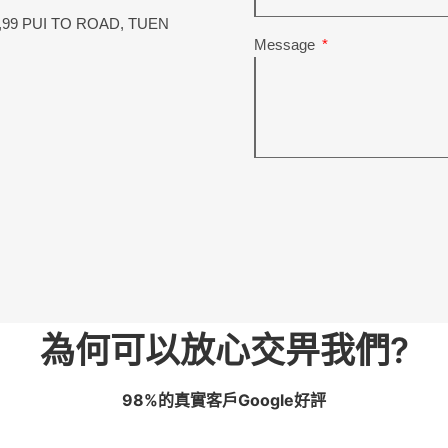
S,99 PUI TO ROAD, TUEN
Message
為何可以放心交畀我們?
98%的真實客戶Google好評